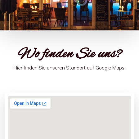
Wo finden Sie uns?
Hier finden Sie unseren Standort auf Google Maps.