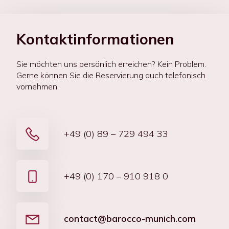
Kontaktinformationen
Sie möchten uns persönlich erreichen? Kein Problem.
Gerne können Sie die Reservierung auch telefonisch
vornehmen.
+49 (0) 89 – 729 494 33
+49 (0) 170 – 910 918 0
contact@barocco-munich.com