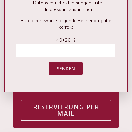
Datenschutzbestimmungen unter
Impressum zustimmen
Bitte beantworte folgende Rechenaufgabe
korrekt
40+20=?
RESERVIERUNG PER
MAIL