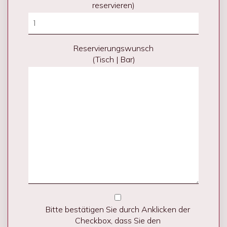
reservieren)
Reservierungswunsch
(Tisch | Bar)
Bitte bestätigen Sie durch Anklicken der
Checkbox, dass Sie den