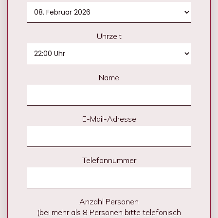
Uhrzeit
Name
E-Mail-Adresse
Telefonnummer
Anzahl Personen
(bei mehr als 8 Personen bitte telefonisch