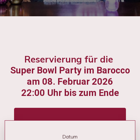
Reservierung für die
Super Bowl Party im Barocco
am 08. Februar 2026
22:00 Uhr bis zum Ende
Datum