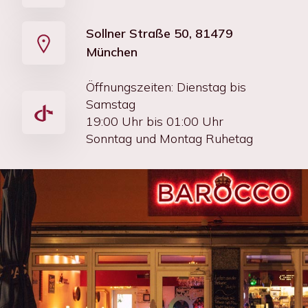
Sollner Straße 50, 81479
München
Öffnungszeiten: Dienstag bis
Samstag
19:00 Uhr bis 01:00 Uhr
Sonntag und Montag Ruhetag