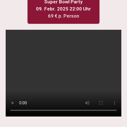
Super Bowl Party
09. Febr. 2025 22:00 Uhr
69 € p. Person